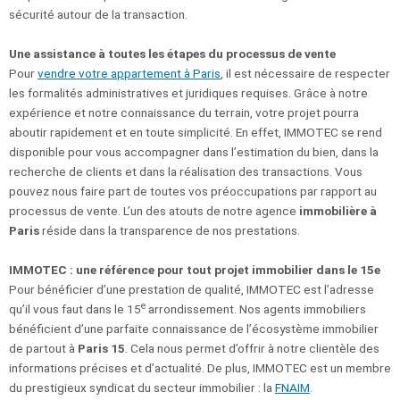
sécurité autour de la transaction.
Une assistance à toutes les étapes du processus de vente
Pour
vendre votre appartement à Paris
, il est nécessaire de respecter
les formalités administratives et juridiques requises. Grâce à notre
expérience et notre connaissance du terrain, votre projet pourra
aboutir rapidement et en toute simplicité. En effet, IMMOTEC se rend
disponible pour vous accompagner dans l’estimation du bien, dans la
recherche de clients et dans la réalisation des transactions. Vous
pouvez nous faire part de toutes vos préoccupations par rapport au
processus de vente. L’un des atouts de notre agence
immobilière à
Paris
réside dans la transparence de nos prestations.
IMMOTEC : une référence pour tout projet immobilier dans le 15e
Pour bénéficier d’une prestation de qualité, IMMOTEC est l’adresse
e
qu’il vous faut dans le 15
arrondissement. Nos agents immobiliers
bénéficient d’une parfaite connaissance de l’écosystème immobilier
de partout à
Paris 15
. Cela nous permet d’offrir à notre clientèle des
informations précises et d’actualité. De plus, IMMOTEC est un membre
du prestigieux syndicat du secteur immobilier : la
FNAIM
.