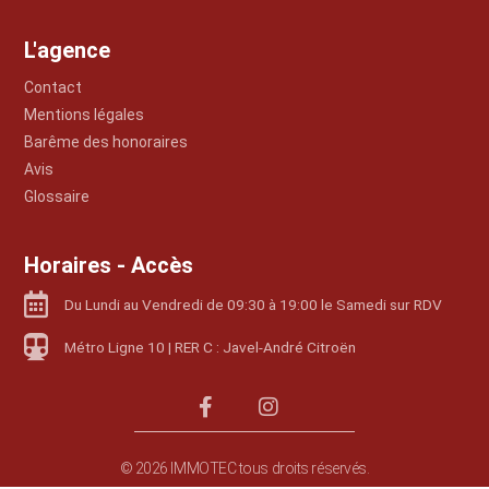
L'agence
Contact
Mentions légales
Barême des honoraires
Avis
Glossaire
Horaires - Accès
Du Lundi au Vendredi de 09:30 à 19:00 le Samedi sur RDV
Métro Ligne 10 | RER C : Javel-André Citroën
© 2026 IMMOTEC tous droits réservés.