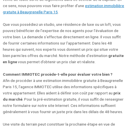
ce sens, nous pouvons vous faire profiter d’une
estimation immobilière
gratuite à Beaugrenelle Paris 15
.
Que vous possédiez un studio, une résidence de luxe ou un loft, vous
pouvez bénéficier de l’expertise de nos agents pour l’évaluation de
votre bien. La demande s’effectue directement en ligne. Il vous suffit
de fournir certaines informations sur l’appartement. Dans les 48
heures qui suivent, nos experts vous donnent un prix qui situe votre
bien parmi les offres du marché. Notre méthode d’estimation
gratuite
en ligne
vous permet d’obtenir un prix clair et réaliste.
Comment IMMOTEC procède-t-elle pour évaluer votre bien ?
Afin de procéder à une estimation immobilière gratuite à Beaugrenelle
Paris 15, l’agence IMMOTEC utilise des informations spécifiques à
votre appartement. Elles aident à définir son coût par rapport au
prix
du marché
. Pour la pré-estimation gratuite, il vous suffit de renseigner
notre formulaire sur notre site Internet. Ces informations suffisent
généralement à vous fournir un juste prix dans les délais de 48 heures.
Une visite du terrain peut constituer la prochaine étape en vue de