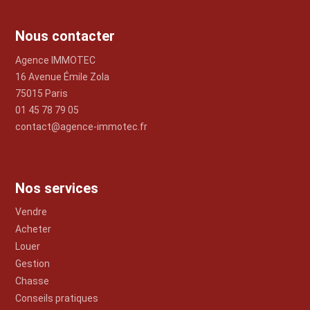
Nous contacter
Agence IMMOTEC
16 Avenue Émile Zola
75015 Paris
01 45 78 79 05
contact@agence-immotec.fr
Nos services
Vendre
Acheter
Louer
Gestion
Chasse
Conseils pratiques