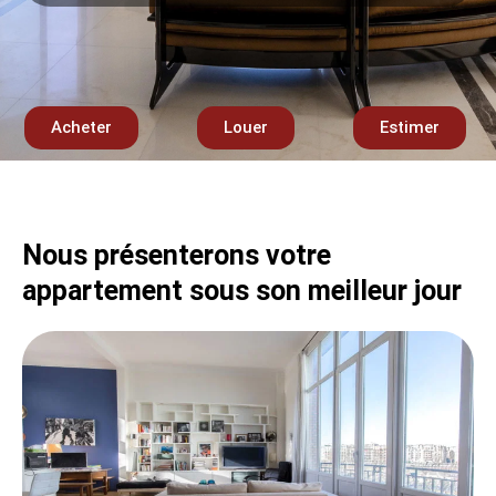
Acheter
Louer
Estimer
Nous présenterons votre
appartement sous son meilleur jour