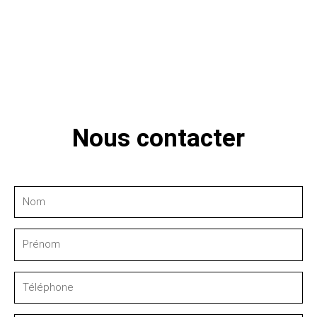
Nous contacter
Nom
Prénom
Téléphone