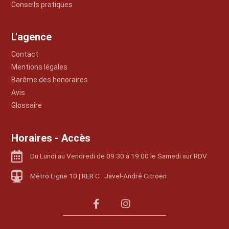
Conseils pratiques
L'agence
Contact
Mentions légales
Barême des honoraires
Avis
Glossaire
Horaires - Accès
Du Lundi au Vendredi de 09:30 à 19:00 le Samedi sur RDV
Métro Ligne 10 | RER C : Javel-André Citroën