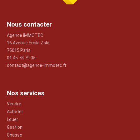
Nous contacter
Agence IMMOTEC
16 Avenue Émile Zola
75015 Paris
01 45 78 79 05
contact@agence-immotec.fr
Nos services
Vendre
Acheter
Louer
Gestion
Chasse