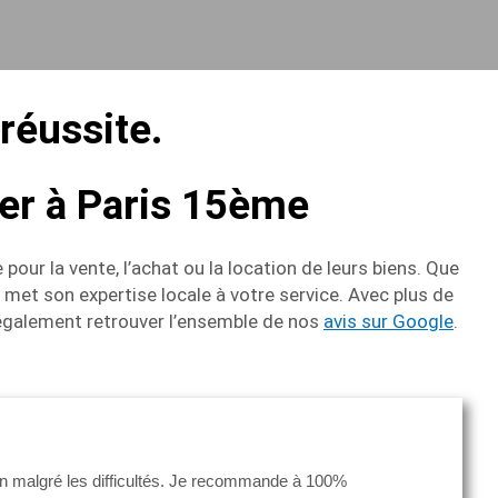
 réussite.
ier à Paris 15ème
pour la vente, l’achat ou la location de leurs biens. Que
 met son expertise locale à votre service. Avec plus de
également retrouver l’ensemble de nos
avis sur Google
.
n malgré les difficultés. Je recommande à 100%