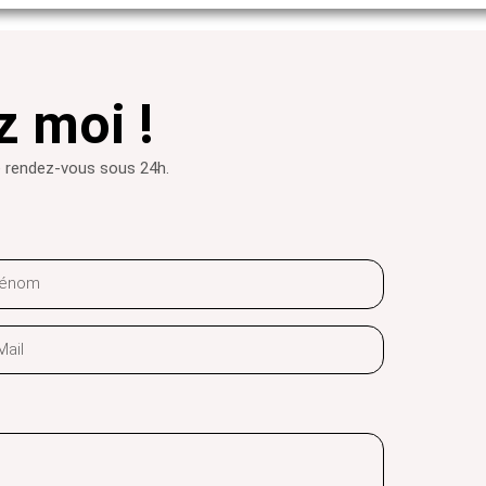
 moi !
 rendez-vous sous 24h.