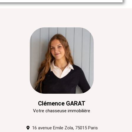
Clémence GARAT
Votre chasseuse immobilière
16 avenue Emile Zola, 75015 Paris