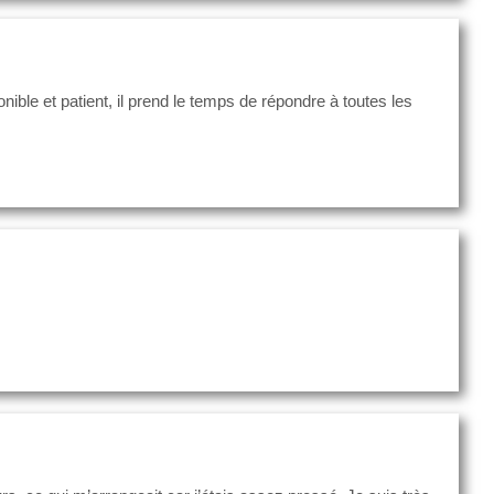
 et patient, il prend le temps de répondre à toutes les