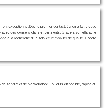
ent exceptionnel.Dès le premier contact, Julien a fait preuve
avec des conseils clairs et pertinents. Grâce à son efficacité
nne à la recherche d’un service immobilier de qualité. Encore
 sérieux et de bienveillance. Toujours disponible, rapide et