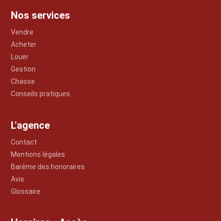
Nos services
Vendre
Acheter
Louer
Gestion
Chasse
Conseils pratiques
L'agence
Contact
Mentions légales
Barême des honoraires
Avis
Glossaire