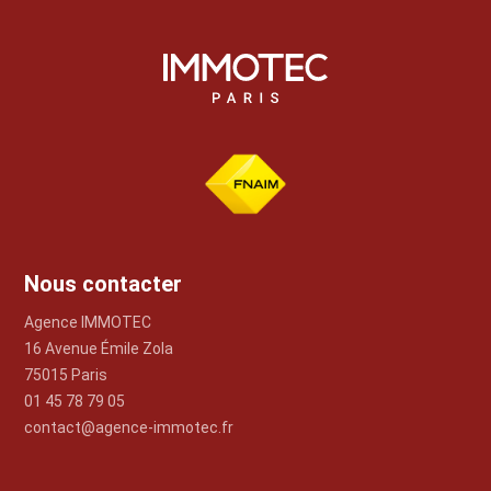
Nous contacter
Agence IMMOTEC
16 Avenue Émile Zola
75015 Paris
01 45 78 79 05
contact@agence-immotec.fr