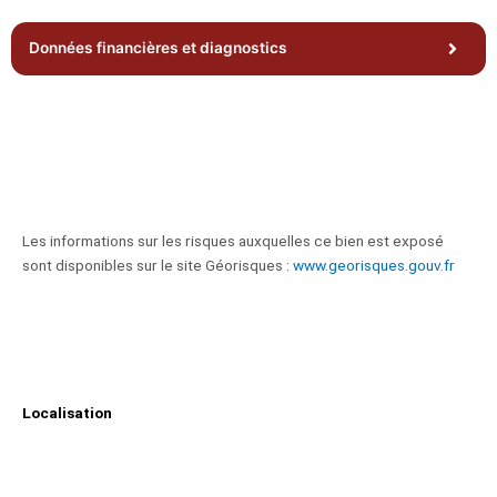
Données financières et diagnostics
Les informations sur les risques auxquelles ce bien est exposé
sont disponibles sur le site Géorisques :
www.georisques.gouv.fr
Localisation