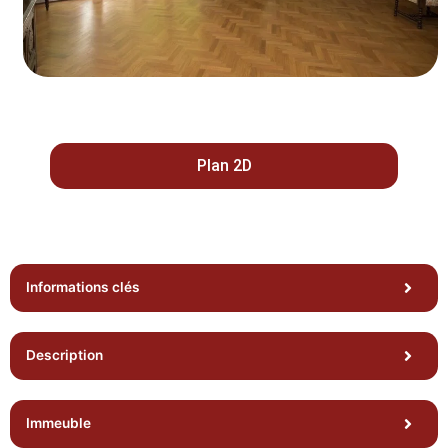
Plan 2D
Informations clés
Description
Immeuble