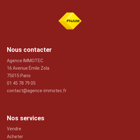
Nous contacter
Agence IMMOTEC
16 Avenue Émile Zola
75015 Paris
01 45 78 79 05
contact@agence-immotec.fr
Nos services
Vendre
Acheter