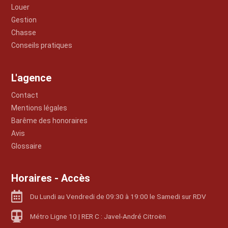
Louer
Gestion
Chasse
Conseils pratiques
L'agence
Contact
Mentions légales
Barême des honoraires
Avis
Glossaire
Horaires - Accès
Du Lundi au Vendredi de 09:30 à 19:00 le Samedi sur RDV
Métro Ligne 10 | RER C : Javel-André Citroën