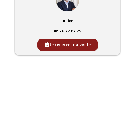
Julien
06 20 77 87 79
Je reserve ma visite