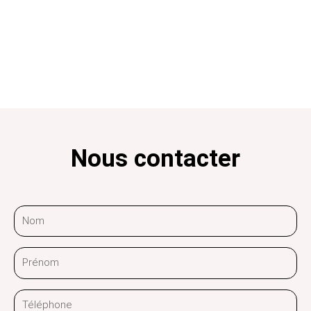
Nous contacter
Nom
Prénom
Téléphone