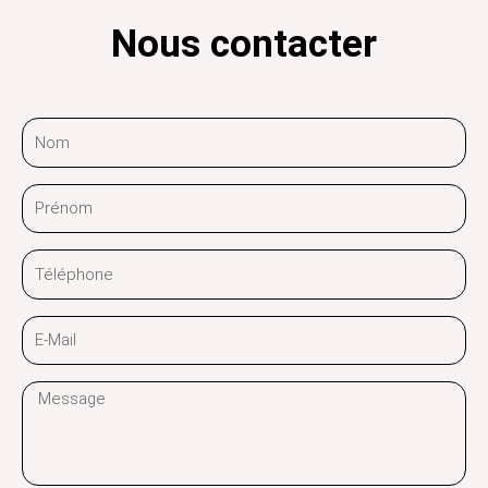
Nous contacter
Nom
Prénom
Téléphone
E-
Mail
Message