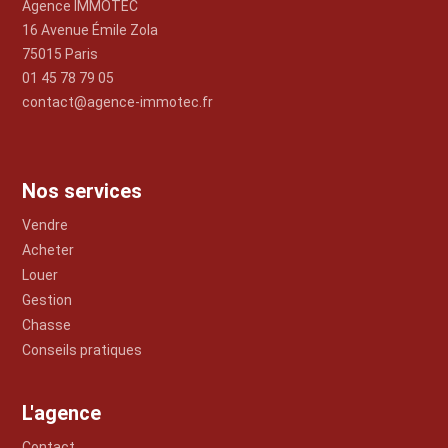
Agence IMMOTEC
16 Avenue Émile Zola
75015 Paris
01 45 78 79 05
contact@agence-immotec.fr
Nos services
Vendre
Acheter
Louer
Gestion
Chasse
Conseils pratiques
L'agence
Contact