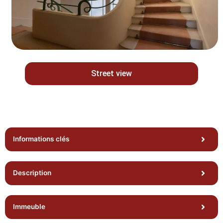
Street view
Informations clés
Description
Immeuble