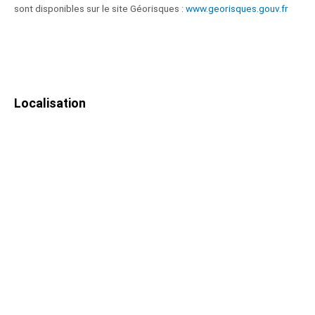
sont disponibles sur le site Géorisques :
www.georisques.gouv.fr
Localisation