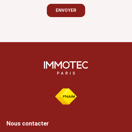
ENVOYER
Nous contacter