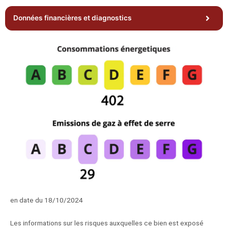
Données financières et diagnostics
en date du 18/10/2024
Les informations sur les risques auxquelles ce bien est exposé