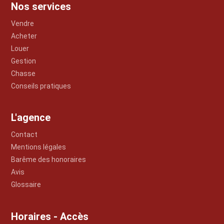
Nos services
Vendre
Acheter
Louer
Gestion
Chasse
Conseils pratiques
L'agence
Contact
Mentions légales
Barême des honoraires
Avis
Glossaire
Horaires - Accès