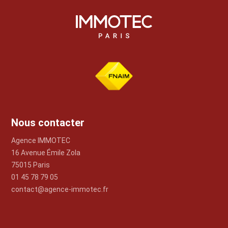
Nous contacter
Agence IMMOTEC
16 Avenue Émile Zola
75015 Paris
01 45 78 79 05
contact@agence-immotec.fr