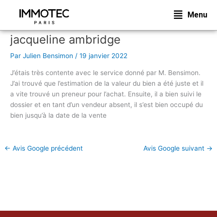
Aller
Menu
au
contenu
jacqueline ambridge
Par
Julien Bensimon
/
19 janvier 2022
J’étais très contente avec le service donné par M. Bensimon.
J’ai trouvé que l’estimation de la valeur du bien a été juste et il
a vite trouvé un preneur pour l’achat. Ensuite, il a bien suivi le
dossier et en tant d’un vendeur absent, il s’est bien occupé du
bien jusqu’à la date de la vente
←
Avis Google précédent
Avis Google suivant
→