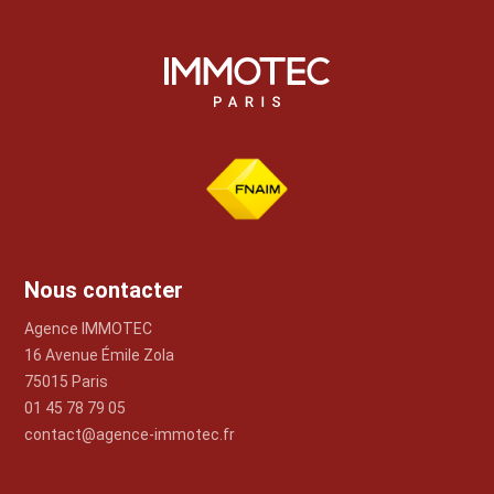
Nous contacter
Agence IMMOTEC
16 Avenue Émile Zola
75015 Paris
01 45 78 79 05
contact@agence-immotec.fr