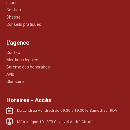
Louer
Gestion
Chasse
Conseils pratiques
L'agence
Contact
Mentions légales
Barême des honoraires
Avis
Glossaire
Horaires - Accès
Du Lundi au Vendredi de 09:30 à 19:00 le Samedi sur RDV
Métro Ligne 10 | RER C : Javel-André Citroën