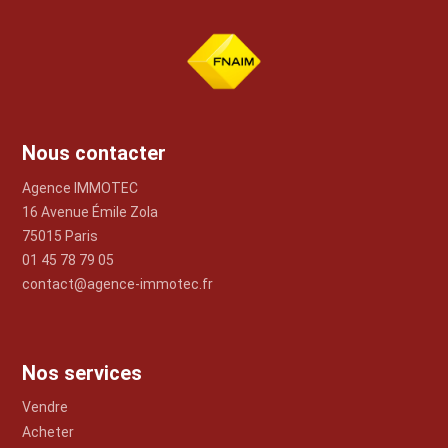
Nous contacter
Agence IMMOTEC
16 Avenue Émile Zola
75015 Paris
01 45 78 79 05
contact@agence-immotec.fr
Nos services
Vendre
Acheter