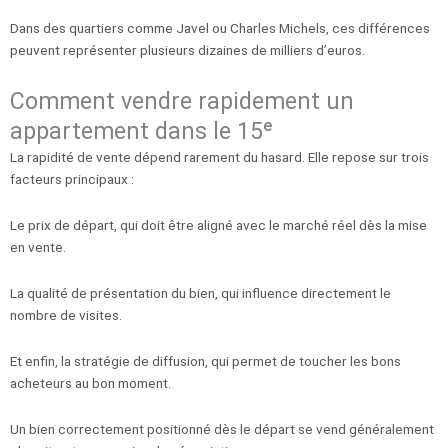
Dans des quartiers comme Javel ou Charles Michels, ces différences
peuvent représenter plusieurs dizaines de milliers d’euros.
Comment vendre rapidement un
appartement dans le 15ᵉ
La rapidité de vente dépend rarement du hasard. Elle repose sur trois
facteurs principaux :
Le prix de départ, qui doit être aligné avec le marché réel dès la mise
en vente.
La qualité de présentation du bien, qui influence directement le
nombre de visites.
Et enfin, la stratégie de diffusion, qui permet de toucher les bons
acheteurs au bon moment.
Un bien correctement positionné dès le départ se vend généralement