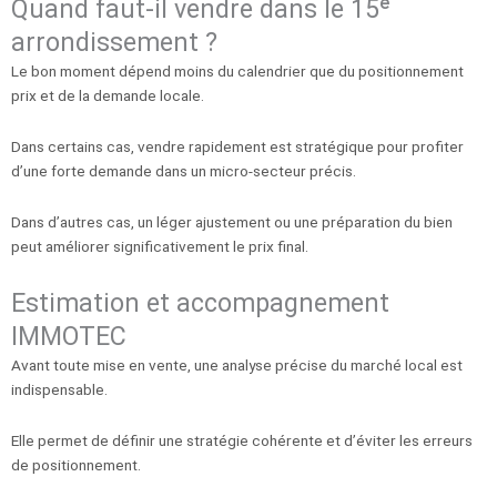
Quand faut-il vendre dans le 15ᵉ
arrondissement ?
Le bon moment dépend moins du calendrier que du positionnement
prix et de la demande locale.
Dans certains cas, vendre rapidement est stratégique pour profiter
d’une forte demande dans un micro-secteur précis.
Dans d’autres cas, un léger ajustement ou une préparation du bien
peut améliorer significativement le prix final.
Estimation et accompagnement
IMMOTEC
Avant toute mise en vente, une analyse précise du marché local est
indispensable.
Elle permet de définir une stratégie cohérente et d’éviter les erreurs
de positionnement.