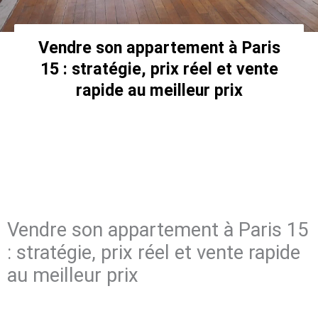
Vendre son appartement à Paris
15 : stratégie, prix réel et vente
rapide au meilleur prix
Vendre son appartement à Paris 15
: stratégie, prix réel et vente rapide
au meilleur prix