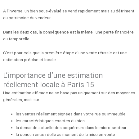
À l’inverse, un bien sous-évalué se vend rapidement mais au détriment
du patrimoine du vendeur.
Dans les deux cas, la conséquence est la même : une perte financière
ou temporelle.
C’est pour cela que la première étape d’une vente réussie est une
estimation précise et locale.
L’importance d’une estimation
réellement locale à Paris 15
Une estimation efficace ne se base pas uniquement sur des moyennes
générales, mais sur :
les ventes réellement signées dans votre rue ou immeuble
les caractéristiques exactes du bien
la demande actuelle des acquéreurs dans le micro-secteur
la concurrence réelle au moment de la mise en vente