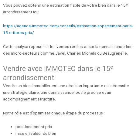
Vous pouvez obtenir une estimation fiable de votre bien dans le 15ᵉ
arrondissement ici :
https://agence-immotec.com/conseils/estimation-appartement-paris-
15-criteres-prix/
Cette analyse repose sur les ventes réelles et sur la connaissance fine
des micro-secteurs comme Javel, Charles Michels ou Beaugrenelle.
Vendre avec IMMOTEC dans le 15ᵉ
arrondissement
Vendre un bien immobilier est une décision importante qui nécessite
une stratégie claire, une connaissance locale précise et un
accompagnement structuré.
Notre rôle est d’optimiser chaque étape du processus :
positionnement prix
mise en valeur du bien