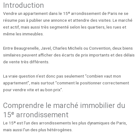
Introduction
Vendre un appartement dans le 15ᵉ arrondissement de Paris ne se
résume pas à publier une annonce et attendre des visites. Le marché
est actif, mais aussi très segmenté selon les quartiers, les rues et
même les immeubles.
Entre Beaugrenelle, Javel, Charles Michels ou Convention, deux biens
similaires peuvent afficher des écarts de prix importants et des délais
de vente très différents.
La vraie question n’est donc pas seulement “combien vaut mon
appartement”, mais surtout “comment le positionner correctement
pour vendre vite et au bon prix”.
Comprendre le marché immobilier du
15ᵉ arrondissement
Le 15ᵉ est l’un des arrondissements les plus dynamiques de Paris,
mais aussi l’un des plus hétérogènes.