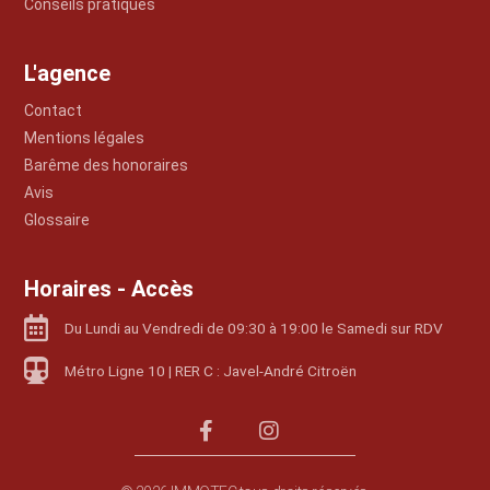
Conseils pratiques
L'agence
Contact
Mentions légales
Barême des honoraires
Avis
Glossaire
Horaires - Accès
Du Lundi au Vendredi de 09:30 à 19:00 le Samedi sur RDV
Métro Ligne 10 | RER C : Javel-André Citroën