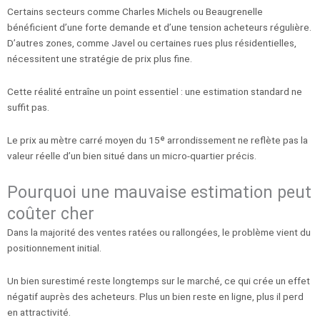
Certains secteurs comme Charles Michels ou Beaugrenelle
bénéficient d’une forte demande et d’une tension acheteurs régulière.
D’autres zones, comme Javel ou certaines rues plus résidentielles,
nécessitent une stratégie de prix plus fine.
Cette réalité entraîne un point essentiel : une estimation standard ne
suffit pas.
Le prix au mètre carré moyen du 15ᵉ arrondissement ne reflète pas la
valeur réelle d’un bien situé dans un micro-quartier précis.
Pourquoi une mauvaise estimation peut
coûter cher
Dans la majorité des ventes ratées ou rallongées, le problème vient du
positionnement initial.
Un bien surestimé reste longtemps sur le marché, ce qui crée un effet
négatif auprès des acheteurs. Plus un bien reste en ligne, plus il perd
en attractivité.