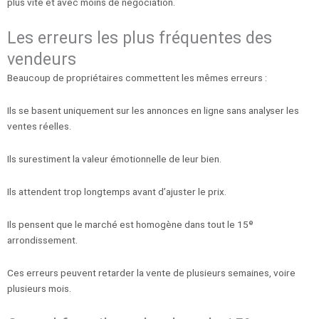
plus vite et avec moins de négociation.
Les erreurs les plus fréquentes des
vendeurs
Beaucoup de propriétaires commettent les mêmes erreurs :
Ils se basent uniquement sur les annonces en ligne sans analyser les
ventes réelles.
Ils surestiment la valeur émotionnelle de leur bien.
Ils attendent trop longtemps avant d’ajuster le prix.
Ils pensent que le marché est homogène dans tout le 15ᵉ
arrondissement.
Ces erreurs peuvent retarder la vente de plusieurs semaines, voire
plusieurs mois.