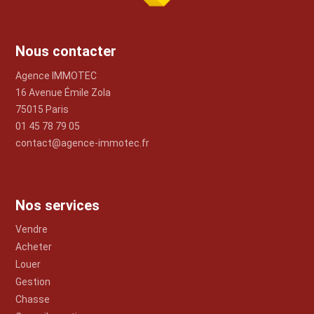
Nous contacter
Agence IMMOTEC
16 Avenue Émile Zola
75015 Paris
01 45 78 79 05
contact@agence-immotec.fr
Nos services
Vendre
Acheter
Louer
Gestion
Chasse