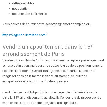
diffusion ciblée
négociation
sécurisation de la vente
Vous pouvez découvrir notre accompagnement complet ici :
https://agence-immotec.com/
Vendre un appartement dans le 15ᵉ
arrondissement de Paris
Vendre un bien dans le 15ᵉ arrondissement ne repose pas uniquement
sur une estimation, mais sur une stratégie globale de positionnement.
Les quartiers comme Javel, Beaugrenelle ou Charles Michels ne
réagissent pas de la même manière au marché, ce qui rend
indispensable une approche locale et précise.
C’est précisément l’objectif de notre page pilier dédiée à la vente
dans le 15ᵉ arrondissement, qui détaille l’ensemble du processus de
mise en marché, de l’estimation jusqu’à la signature.