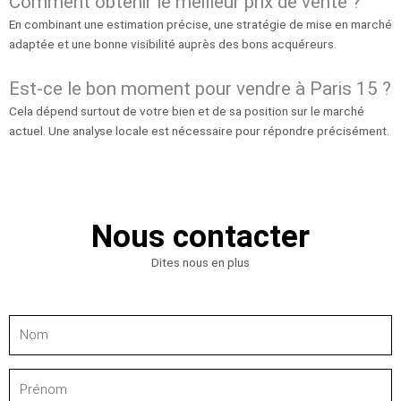
Comment obtenir le meilleur prix de vente ?
En combinant une estimation précise, une stratégie de mise en marché
adaptée et une bonne visibilité auprès des bons acquéreurs.
Est-ce le bon moment pour vendre à Paris 15 ?
Cela dépend surtout de votre bien et de sa position sur le marché
actuel. Une analyse locale est nécessaire pour répondre précisément.
Nous contacter
Dites nous en plus
Nom
Prénom