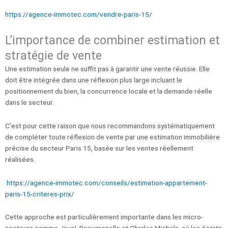
https://agence-immotec.com/vendre-paris-15/
L’importance de combiner estimation et
stratégie de vente
Une estimation seule ne suffit pas à garantir une vente réussie. Elle
doit être intégrée dans une réflexion plus large incluant le
positionnement du bien, la concurrence locale et la demande réelle
dans le secteur.
C’est pour cette raison que nous recommandons systématiquement
de compléter toute réflexion de vente par une estimation immobilière
précise du secteur Paris 15, basée sur les ventes réellement
réalisées.
https://agence-immotec.com/conseils/estimation-appartement-
paris-15-criteres-prix/
Cette approche est particulièrement importante dans les micro-