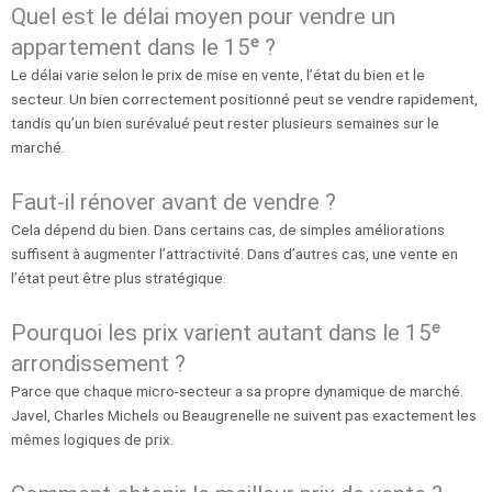
Quel est le délai moyen pour vendre un
appartement dans le 15ᵉ ?
Le délai varie selon le prix de mise en vente, l’état du bien et le
secteur. Un bien correctement positionné peut se vendre rapidement,
tandis qu’un bien surévalué peut rester plusieurs semaines sur le
marché.
Faut-il rénover avant de vendre ?
Cela dépend du bien. Dans certains cas, de simples améliorations
suffisent à augmenter l’attractivité. Dans d’autres cas, une vente en
l’état peut être plus stratégique.
Pourquoi les prix varient autant dans le 15ᵉ
arrondissement ?
Parce que chaque micro-secteur a sa propre dynamique de marché.
Javel, Charles Michels ou Beaugrenelle ne suivent pas exactement les
mêmes logiques de prix.