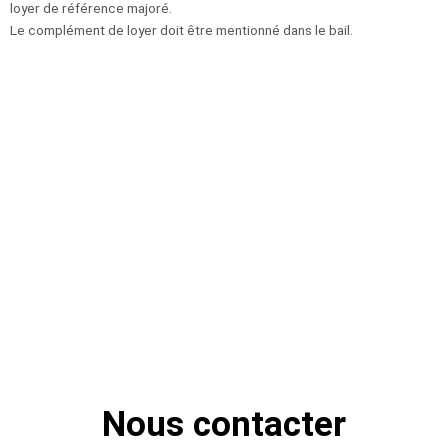
loyer de référence majoré.
Le complément de loyer doit être mentionné dans le bail.
Nous contacter