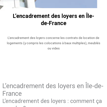
L’encadrement des loyers en Île-
de-France
L’encadrement des loyers concerne les contrats de location de
logements (y compris les colocations à baux multiples), meublés
ou vides
L’encadrement des loyers en Île-de-
France
L’encadrement des loyers : comment ça