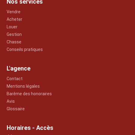
Nos services
Vendre
Acheter
Louer
Gestion
Chasse
Conseils pratiques
L'agence
Contact
Mentions légales
Barême des honoraires
Avis
Glossaire
Horaires - Accès