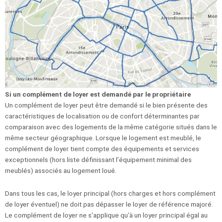
Si un complément de loyer est demandé par le propriétaire
Un complément de loyer peut être demandé si le bien présente des
caractéristiques de localisation ou de confort déterminantes par
comparaison avec des logements de la même catégorie situés dans le
même secteur géographique. Lorsque le logement est meublé, le
complément de loyer tient compte des équipements et services
exceptionnels (hors liste définissant l’équipement minimal des
meublés) associés au logement loué.
Dans tous les cas, le loyer principal (hors charges et hors complément
de loyer éventuel) ne doit pas dépasser le loyer de référence majoré.
Le complément de loyer ne s’applique qu’à un loyer principal égal au