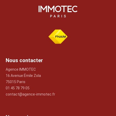
Nous contacter
Agence IMMOTEC
16 Avenue Émile Zola
75015 Paris
01 45 78 79 05
contact@agence-immotec.fr