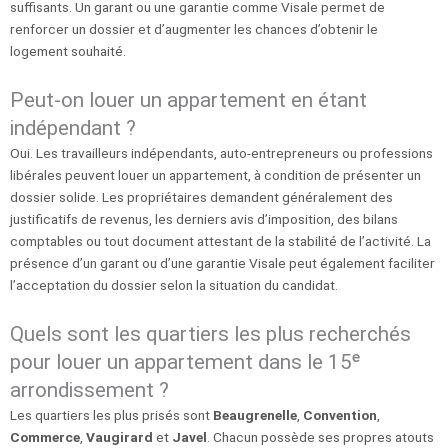
suffisants. Un garant ou une garantie comme Visale permet de
renforcer un dossier et d’augmenter les chances d’obtenir le
logement souhaité.
Peut-on louer un appartement en étant
indépendant ?
Oui. Les travailleurs indépendants, auto-entrepreneurs ou professions
libérales peuvent louer un appartement, à condition de présenter un
dossier solide. Les propriétaires demandent généralement des
justificatifs de revenus, les derniers avis d’imposition, des bilans
comptables ou tout document attestant de la stabilité de l’activité. La
présence d’un garant ou d’une garantie Visale peut également faciliter
l’acceptation du dossier selon la situation du candidat.
Quels sont les quartiers les plus recherchés
pour louer un appartement dans le 15ᵉ
arrondissement ?
Les quartiers les plus prisés sont
Beaugrenelle
,
Convention
,
Commerce
,
Vaugirard
et
Javel
. Chacun possède ses propres atouts