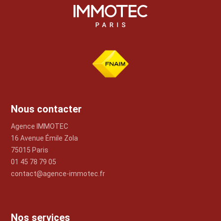
Nous contacter
Agence IMMOTEC
16 Avenue Émile Zola
75015 Paris
01 45 78 79 05
contact@agence-immotec.fr
Nos services