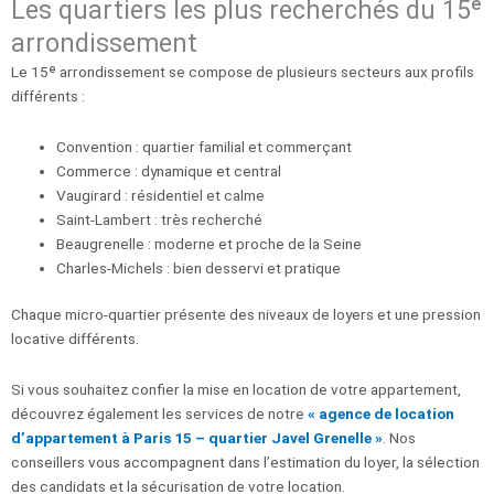
Les quartiers les plus recherchés du 15ᵉ
arrondissement
Le 15ᵉ arrondissement se compose de plusieurs secteurs aux profils
différents :
Convention : quartier familial et commerçant
Commerce : dynamique et central
Vaugirard : résidentiel et calme
Saint-Lambert : très recherché
Beaugrenelle : moderne et proche de la Seine
Charles-Michels : bien desservi et pratique
Chaque micro-quartier présente des niveaux de loyers et une pression
locative différents.
Si vous souhaitez confier la mise en location de votre appartement,
découvrez également les services de notre
« agence de location
d’appartement à Paris 15 – quartier Javel Grenelle »
. Nos
conseillers vous accompagnent dans l’estimation du loyer, la sélection
des candidats et la sécurisation de votre location.