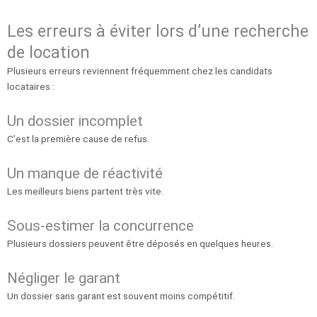
Les erreurs à éviter lors d’une recherche
de location
Plusieurs erreurs reviennent fréquemment chez les candidats
locataires :
Un dossier incomplet
C’est la première cause de refus.
Un manque de réactivité
Les meilleurs biens partent très vite.
Sous-estimer la concurrence
Plusieurs dossiers peuvent être déposés en quelques heures.
Négliger le garant
Un dossier sans garant est souvent moins compétitif.