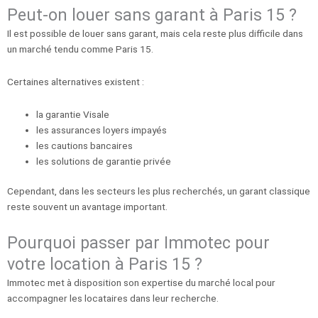
Peut-on louer sans garant à Paris 15 ?
Il est possible de louer sans garant, mais cela reste plus difficile dans
un marché tendu comme Paris 15.
Certaines alternatives existent :
la garantie Visale
les assurances loyers impayés
les cautions bancaires
les solutions de garantie privée
Cependant, dans les secteurs les plus recherchés, un garant classique
reste souvent un avantage important.
Pourquoi passer par Immotec pour
votre location à Paris 15 ?
Immotec met à disposition son expertise du marché local pour
accompagner les locataires dans leur recherche.