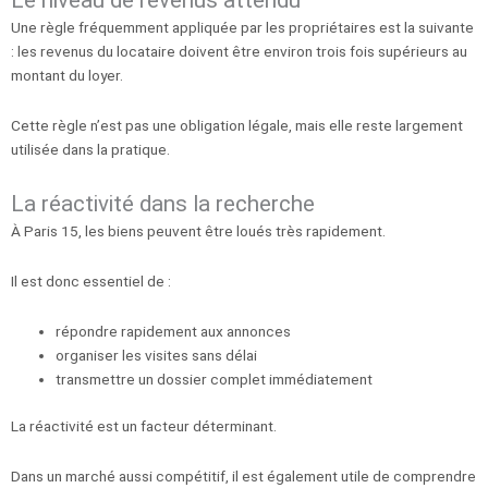
Le niveau de revenus attendu
Une règle fréquemment appliquée par les propriétaires est la suivante
: les revenus du locataire doivent être environ trois fois supérieurs au
montant du loyer.
Cette règle n’est pas une obligation légale, mais elle reste largement
utilisée dans la pratique.
La réactivité dans la recherche
À Paris 15, les biens peuvent être loués très rapidement.
Il est donc essentiel de :
répondre rapidement aux annonces
organiser les visites sans délai
transmettre un dossier complet immédiatement
La réactivité est un facteur déterminant.
Dans un marché aussi compétitif, il est également utile de comprendre