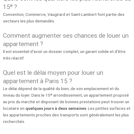
15ᵉ ?
Convention, Commerce, Vaugirard et Saint-Lambert font partie des
secteurs les plus demandés.
Comment augmenter ses chances de louer un
appartement ?
Il est essentiel d’avoir un dossier complet, un garant solide et d’être
très réactif.
Quel est le délai moyen pour louer un
appartement à Paris 15 ?
Le délai dépend de la qualité du bien, de son emplacement et du
niveau du loyer. Dans le 15ᵉ arrondissement, un appartement proposé
au prix du marché et disposant de bonnes prestations peut trouver un
locataire en
quelques jours à deux semaines
. Les petites surfaces et
les appartements proches des transports sont généralement les plus
recherchés.