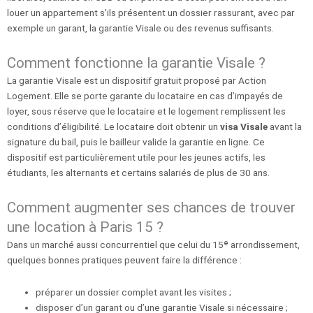
louer un appartement s’ils présentent un dossier rassurant, avec par
exemple un garant, la garantie Visale ou des revenus suffisants.
Comment fonctionne la garantie Visale ?
La garantie Visale est un dispositif gratuit proposé par Action
Logement. Elle se porte garante du locataire en cas d’impayés de
loyer, sous réserve que le locataire et le logement remplissent les
conditions d’éligibilité. Le locataire doit obtenir un
visa Visale
avant la
signature du bail, puis le bailleur valide la garantie en ligne. Ce
dispositif est particulièrement utile pour les jeunes actifs, les
étudiants, les alternants et certains salariés de plus de 30 ans.
Comment augmenter ses chances de trouver
une location à Paris 15 ?
Dans un marché aussi concurrentiel que celui du 15ᵉ arrondissement,
quelques bonnes pratiques peuvent faire la différence :
préparer un dossier complet avant les visites ;
disposer d’un garant ou d’une garantie Visale si nécessaire ;