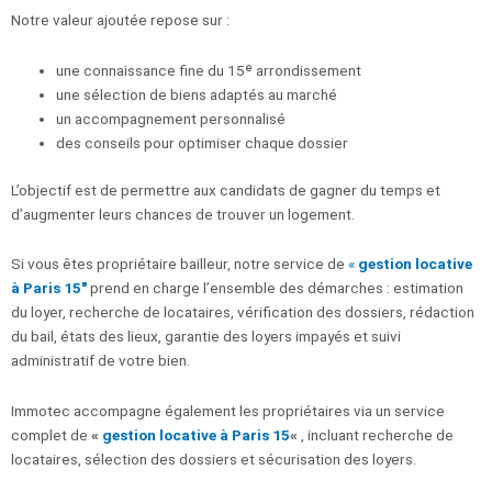
Notre valeur ajoutée repose sur :
une connaissance fine du 15ᵉ arrondissement
une sélection de biens adaptés au marché
un accompagnement personnalisé
des conseils pour optimiser chaque dossier
L’objectif est de permettre aux candidats de gagner du temps et
d’augmenter leurs chances de trouver un logement.
Si vous êtes propriétaire bailleur, notre service de
«
gestion locative
à Paris 15″
prend en charge l’ensemble des démarches : estimation
du loyer, recherche de locataires, vérification des dossiers, rédaction
du bail, états des lieux, garantie des loyers impayés et suivi
administratif de votre bien.
Immotec accompagne également les propriétaires via un service
complet de
«
gestion locative à Paris 15
«
, incluant recherche de
locataires, sélection des dossiers et sécurisation des loyers.