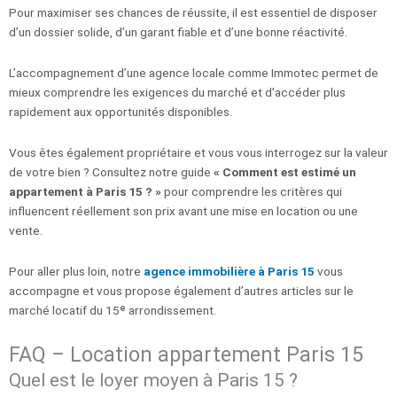
Pour maximiser ses chances de réussite, il est essentiel de disposer
d’un dossier solide, d’un garant fiable et d’une bonne réactivité.
L’accompagnement d’une agence locale comme Immotec permet de
mieux comprendre les exigences du marché et d’accéder plus
rapidement aux opportunités disponibles.
Vous êtes également propriétaire et vous vous interrogez sur la valeur
de votre bien ? Consultez notre guide
« Comment est estimé un
appartement à Paris 15 ? »
pour comprendre les critères qui
influencent réellement son prix avant une mise en location ou une
vente.
Pour aller plus loin, notre
agence immobilière à Paris 15
vous
accompagne et vous propose également d’autres articles sur le
marché locatif du 15ᵉ arrondissement.
FAQ – Location appartement Paris 15
Quel est le loyer moyen à Paris 15 ?