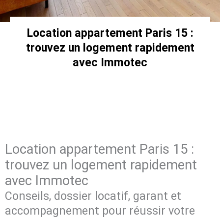
Location appartement Paris 15 :
trouvez un logement rapidement
avec Immotec
Location appartement Paris 15 :
trouvez un logement rapidement
avec Immotec
Conseils, dossier locatif, garant et
accompagnement pour réussir votre