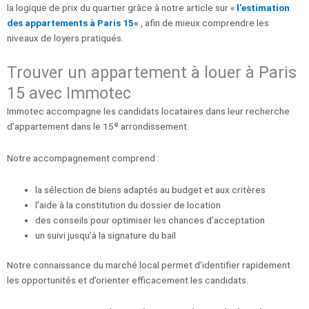
la logique de prix du quartier grâce à notre article sur «
l’estimation
des appartements à Paris 15
«
, afin de mieux comprendre les
niveaux de loyers pratiqués.
Trouver un appartement à louer à Paris
15 avec Immotec
Immotec accompagne les candidats locataires dans leur recherche
d’appartement dans le 15ᵉ arrondissement.
Notre accompagnement comprend :
la sélection de biens adaptés au budget et aux critères
l’aide à la constitution du dossier de location
des conseils pour optimiser les chances d’acceptation
un suivi jusqu’à la signature du bail
Notre connaissance du marché local permet d’identifier rapidement
les opportunités et d’orienter efficacement les candidats.