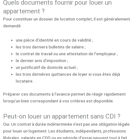
Quels documents fournir pour louer un
appartement ?
Pour constituer un dossier de location complet, il est généralement
demandé :
une pièce d’identité en cours de validité ;
les trois derniers bulletins de salaire ;
le contrat de travail ou une attestation de l’employeur ;
le dernier avis d’imposition ;
un justificatif de domicile actuel ;
les trois dernières quittances de loyer si vous êtes déjà
locataire.
Préparer ces documents à l’avance permet de réagir rapidement
lorsqu’un bien correspondant à vos critères est disponible.
Peut-on louer un appartement sans CDI ?
Oui. Un contrat à durée indéterminée n’est pas une obligation légale
pour louer un logement. Les étudiants, indépendants, professions
libérales, salariés en CDD ou en période d’essai peuvent tout à fait