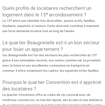
Quels profils de locataires recherchent un
logement dans le 15ᵉ arrondissement ?
Le 15ᵉ attire une clientèle très diversifiée : jeunes actifs, familles,
étudiants, expatriés et seniors. Cette diversité contribue à maintenir
une forte demande locative tout au long de l’année.
Le quartier Beaugrenelle est-il un bon secteur
pour louer un appartement ?
Oui. Beaugrenelle est l’un des secteurs les plus recherchés du 15ᵉ
grâce à ses immeubles récents, son centre commercial, sa proximité
avec la Seine et ses excellentes connexions en transports en
commun. Il attire notamment les cadres, les expatriés et les familles.
Pourquoi le quartier Convention est-il apprécié
des locataires ?
Le quartier Convention offre un cadre de vie convivial avec de
nombreux commerces, un marché réputé, des écoles et une ambiance