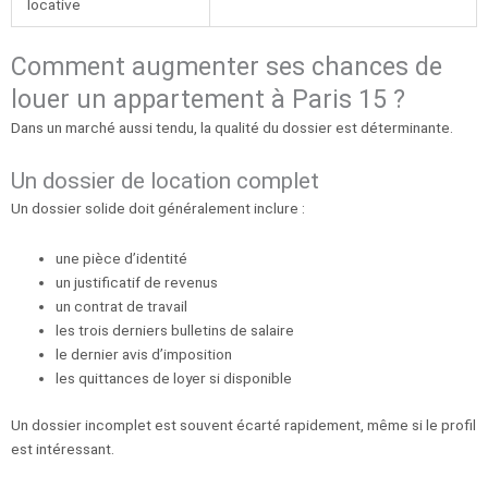
locative
Comment augmenter ses chances de
louer un appartement à Paris 15 ?
Dans un marché aussi tendu, la qualité du dossier est déterminante.
Un dossier de location complet
Un dossier solide doit généralement inclure :
une pièce d’identité
un justificatif de revenus
un contrat de travail
les trois derniers bulletins de salaire
le dernier avis d’imposition
les quittances de loyer si disponible
Un dossier incomplet est souvent écarté rapidement, même si le profil
est intéressant.