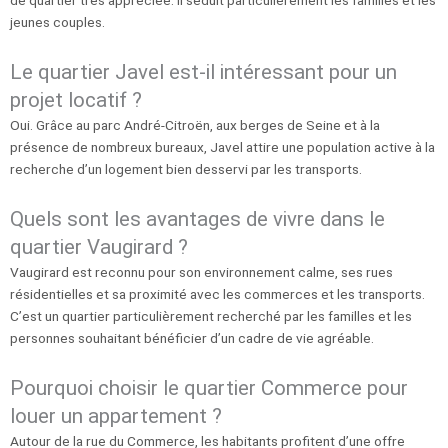
de quartier très appréciée. Il séduit particulièrement les familles et les
jeunes couples.
Le quartier Javel est-il intéressant pour un
projet locatif ?
Oui. Grâce au parc André-Citroën, aux berges de Seine et à la
présence de nombreux bureaux, Javel attire une population active à la
recherche d’un logement bien desservi par les transports.
Quels sont les avantages de vivre dans le
quartier Vaugirard ?
Vaugirard est reconnu pour son environnement calme, ses rues
résidentielles et sa proximité avec les commerces et les transports.
C’est un quartier particulièrement recherché par les familles et les
personnes souhaitant bénéficier d’un cadre de vie agréable.
Pourquoi choisir le quartier Commerce pour
louer un appartement ?
Autour de la rue du Commerce, les habitants profitent d’une offre