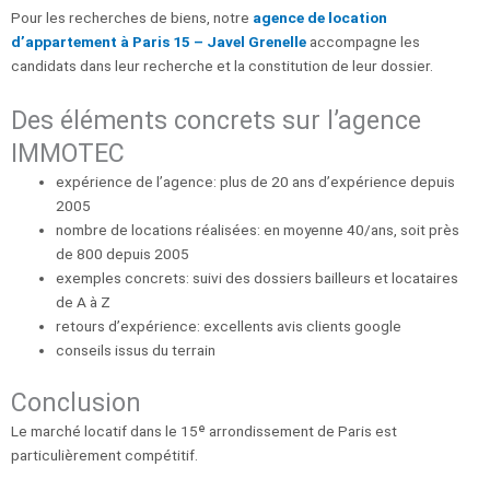
Pour les recherches de biens, notre
agence de location
d’appartement à Paris 15 – Javel Grenelle
accompagne les
candidats dans leur recherche et la constitution de leur dossier.
Des éléments concrets sur l’agence
IMMOTEC
expérience de l’agence: plus de 20 ans d’expérience depuis
2005
nombre de locations réalisées: en moyenne 40/ans, soit près
de 800 depuis 2005
exemples concrets: suivi des dossiers bailleurs et locataires
de A à Z
retours d’expérience: excellents avis clients google
conseils issus du terrain
Conclusion
Le marché locatif dans le 15ᵉ arrondissement de Paris est
particulièrement compétitif.