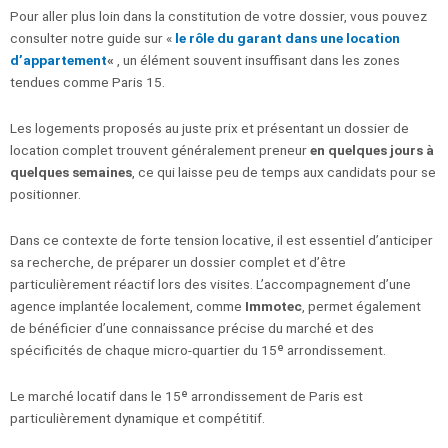
Pour aller plus loin dans la constitution de votre dossier, vous pouvez
consulter notre guide sur «
le rôle du garant dans une location
d’appartement
«
, un élément souvent insuffisant dans les zones
tendues comme Paris 15.
Les logements proposés au juste prix et présentant un dossier de
location complet trouvent généralement preneur
en quelques jours à
quelques semaines
, ce qui laisse peu de temps aux candidats pour se
positionner.
Dans ce contexte de forte tension locative, il est essentiel d’anticiper
sa recherche, de préparer un dossier complet et d’être
particulièrement réactif lors des visites. L’accompagnement d’une
agence implantée localement, comme
Immotec
, permet également
de bénéficier d’une connaissance précise du marché et des
spécificités de chaque micro-quartier du 15ᵉ arrondissement.
Le marché locatif dans le 15ᵉ arrondissement de Paris est
particulièrement dynamique et compétitif.