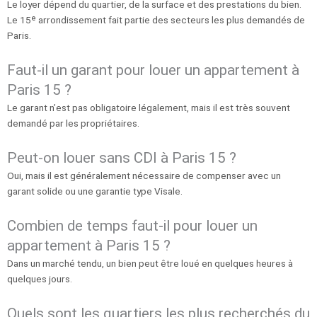
Le loyer dépend du quartier, de la surface et des prestations du bien.
Le 15ᵉ arrondissement fait partie des secteurs les plus demandés de
Paris.
Faut-il un garant pour louer un appartement à
Paris 15 ?
Le garant n’est pas obligatoire légalement, mais il est très souvent
demandé par les propriétaires.
Peut-on louer sans CDI à Paris 15 ?
Oui, mais il est généralement nécessaire de compenser avec un
garant solide ou une garantie type Visale.
Combien de temps faut-il pour louer un
appartement à Paris 15 ?
Dans un marché tendu, un bien peut être loué en quelques heures à
quelques jours.
Quels sont les quartiers les plus recherchés du