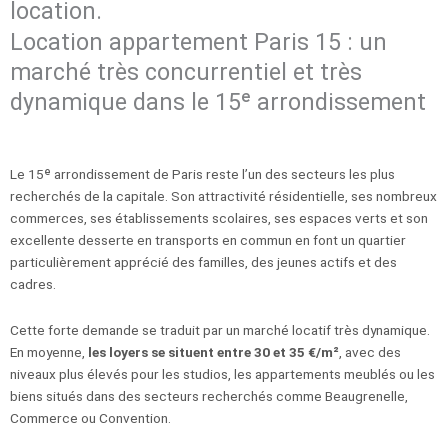
location.
Location appartement Paris 15 : un
marché très concurrentiel et très
dynamique dans le 15ᵉ arrondissement
Le 15ᵉ arrondissement de Paris reste l’un des secteurs les plus
recherchés de la capitale. Son attractivité résidentielle, ses nombreux
commerces, ses établissements scolaires, ses espaces verts et son
excellente desserte en transports en commun en font un quartier
particulièrement apprécié des familles, des jeunes actifs et des
cadres.
Cette forte demande se traduit par un marché locatif très dynamique.
En moyenne,
les loyers se situent entre 30 et 35 €/m²
, avec des
niveaux plus élevés pour les studios, les appartements meublés ou les
biens situés dans des secteurs recherchés comme Beaugrenelle,
Commerce ou Convention.