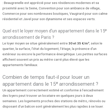
: Beaugrenelle est apprécié pour ses résidences modernes et sa
proximité avec la Seine, Convention pour son ambiance de village,
Commerce pour ses nombreuses boutiques, Vaugirard pour son calme
résidentiel et Javel pour son dynamisme et ses espaces verts.
Quel est le loyer moyen d’un appartement dans le 15ᵉ
arrondissement de Paris ?
Le loyer moyen se situe généralement entre
30 et 35 €/m²
, selon le
quartier, la surface, l’état du logement, l’étage, la présence d’un
extérieur ou encore la performance énergétique. Les petites surfaces
affichent souvent un prix au mètre carré plus élevé que les
appartements familiaux.
Combien de temps faut-il pour louer un
appartement dans le 15ᵉ arrondissement ?
Un appartement correctement estimé et conforme à l’encadrement
des loyers peut trouver un locataire en quelques jours à deux
semaines. Les logements proches des stations de métro, rénovés ou
disposant d’un balcon sont généralement les plus rapides à se louer.