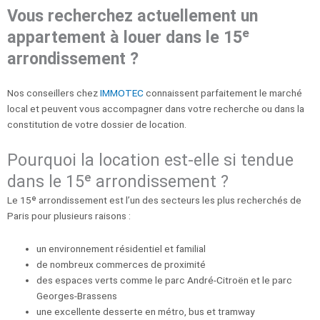
Vous recherchez actuellement un
appartement à louer dans le 15ᵉ
arrondissement ?
Nos conseillers chez
IMMOTEC
connaissent parfaitement le marché
local et peuvent vous accompagner dans votre recherche ou dans la
constitution de votre dossier de location.
Pourquoi la location est-elle si tendue
dans le 15ᵉ arrondissement ?
Le 15ᵉ arrondissement est l’un des secteurs les plus recherchés de
Paris pour plusieurs raisons :
un environnement résidentiel et familial
de nombreux commerces de proximité
des espaces verts comme le parc André-Citroën et le parc
Georges-Brassens
une excellente desserte en métro, bus et tramway