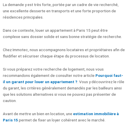
La demande y est très forte, portée par un cadre de vie recherché,
une excellente desserte en transports et une forte proportion de
résidences principales.
Dans ce contexte, louer un appartement à Paris 15 peut être
complexe sans dossier solide et sans bonne stratégie de recherche.
Chez Immotec, nous accompagnons locataires et propriétaires afin de
fluidifier et sécuriser chaque étape du processus de location.
Si vous préparez votre recherche de logement, nous vous
recommandons également de consulter notre article
Pourquoi faut-
il un garant pour louer un appartement ?
. Vous y découvrirez le rôle
du garant, les critères généralement demandés par les bailleurs ainsi
que les solutions alternatives si vous ne pouvez pas présenter de
caution.
Avant de mettre un bien en location, une
estimation immobilière à
Paris 15
permet de fixer un loyer cohérent avec le marché.