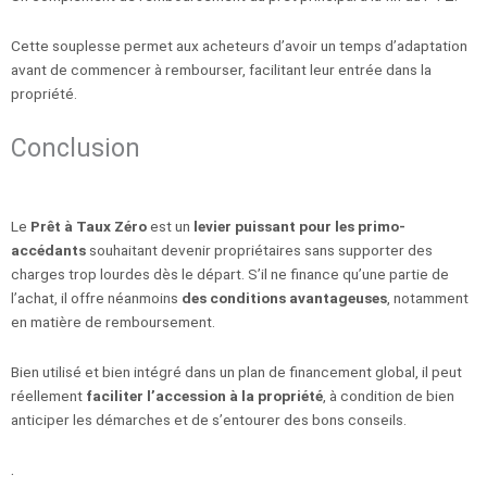
Cette souplesse permet aux acheteurs d’avoir un temps d’adaptation
avant de commencer à rembourser, facilitant leur entrée dans la
propriété.
Conclusion
Le
Prêt à Taux Zéro
est un
levier puissant pour les primo-
accédants
souhaitant devenir propriétaires sans supporter des
charges trop lourdes dès le départ. S’il ne finance qu’une partie de
l’achat, il offre néanmoins
des conditions avantageuses
, notamment
en matière de remboursement.
Bien utilisé et bien intégré dans un plan de financement global, il peut
réellement
faciliter l’accession à la propriété
, à condition de bien
anticiper les démarches et de s’entourer des bons conseils.
.