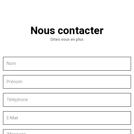
Nous contacter
Dites nous en plus
Nom
Prénom
Téléphone
E-
Mail
Message