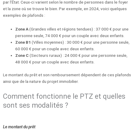
par l’État. Ceux-ci varient selon le nombre de personnes dans le foyer
et la zone où se trouve le bien. Par exemple, en 2024, voici quelques
exemples de plafonds :
Zone A
(Grandes villes et régions tendues) : 37 000 € pour une
personne seule, 74 000 € pour un couple avec deux enfants.
Zone B1
(Villes moyennes) : 30 000 € pour une personne seule,
60 000 € pour un couple avec deux enfants.
Zone C
(Secteurs ruraux) : 24 000 € pour une personne seule,
48 000 € pour un couple avec deux enfants.
Le montant du prêt et son remboursement dépendent de ces plafonds
ainsi que de la nature du projet immobilier.
Comment fonctionne le PTZ et quelles
sont ses modalités ?
Le montant du prêt