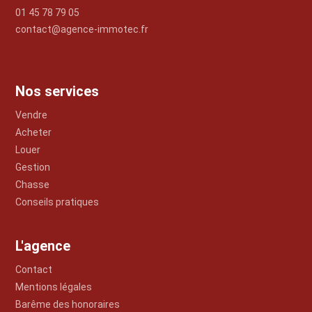
01 45 78 79 05
contact@agence-immotec.fr
Nos services
Vendre
Acheter
Louer
Gestion
Chasse
Conseils pratiques
L'agence
Contact
Mentions légales
Barême des honoraires