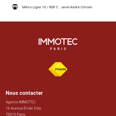
Métro Ligne 10 / RER C : Javel-André Citroën
Nous contacter
Agence IMMOTEC
16 Avenue Émile Zola
75015 Paris