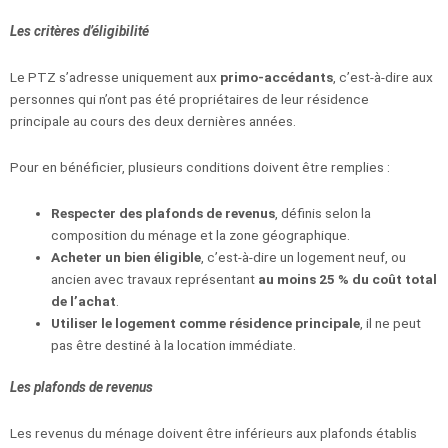
Les critères d’éligibilité
Le PTZ s’adresse uniquement aux
primo-accédants
, c’est-à-dire aux
personnes qui n’ont pas été propriétaires de leur résidence
principale au cours des deux dernières années.
Pour en bénéficier, plusieurs conditions doivent être remplies :
Respecter des plafonds de revenus
, définis selon la
composition du ménage et la zone géographique.
Acheter un bien éligible
, c’est-à-dire un logement neuf, ou
ancien avec travaux représentant
au moins 25 % du coût total
de l’achat
.
Utiliser le logement comme résidence principale
, il ne peut
pas être destiné à la location immédiate.
Les plafonds de revenus
Les revenus du ménage doivent être inférieurs aux plafonds établis