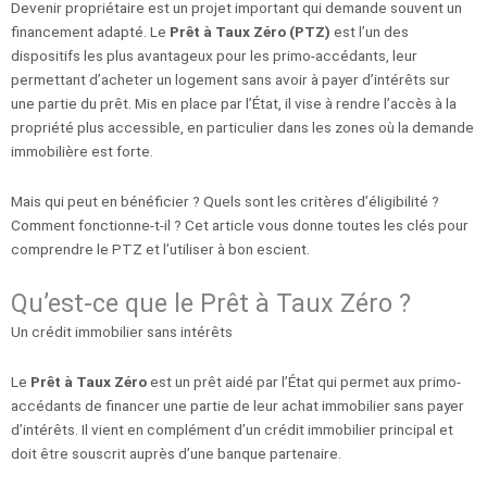
Devenir propriétaire est un projet important qui demande souvent un
financement adapté. Le
Prêt à Taux Zéro (PTZ)
est l’un des
dispositifs les plus avantageux pour les primo-accédants, leur
permettant d’acheter un logement sans avoir à payer d’intérêts sur
une partie du prêt. Mis en place par l’État, il vise à rendre l’accès à la
propriété plus accessible, en particulier dans les zones où la demande
immobilière est forte.
Mais qui peut en bénéficier ? Quels sont les critères d’éligibilité ?
Comment fonctionne-t-il ? Cet article vous donne toutes les clés pour
comprendre le PTZ et l’utiliser à bon escient.
Qu’est-ce que le Prêt à Taux Zéro ?
Un crédit immobilier sans intérêts
Le
Prêt à Taux Zéro
est un prêt aidé par l’État qui permet aux primo-
accédants de financer une partie de leur achat immobilier sans payer
d’intérêts. Il vient en complément d’un crédit immobilier principal et
doit être souscrit auprès d’une banque partenaire.