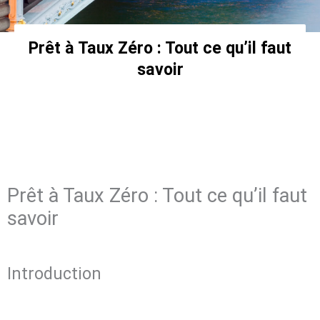
Prêt à Taux Zéro : Tout ce qu’il faut
savoir
Prêt à Taux Zéro : Tout ce qu’il faut
savoir
Introduction