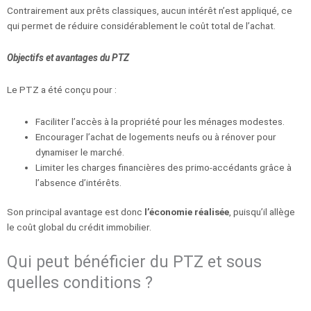
Contrairement aux prêts classiques, aucun intérêt n’est appliqué, ce
qui permet de réduire considérablement le coût total de l’achat.
Objectifs et avantages du PTZ
Le PTZ a été conçu pour :
Faciliter l’accès à la propriété pour les ménages modestes.
Encourager l’achat de logements neufs ou à rénover pour
dynamiser le marché.
Limiter les charges financières des primo-accédants grâce à
l’absence d’intérêts.
Son principal avantage est donc
l’économie réalisée
, puisqu’il allège
le coût global du crédit immobilier.
Qui peut bénéficier du PTZ et sous
quelles conditions ?