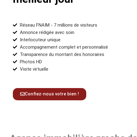
Réseau FNAIM - 7 millions de visiteurs
Annonce rédigée avec soin
Interlocuteur unique
Accompagnement complet et personnalisé
Transparence du montant des honoraires
Photos HD
Visite virtuelle
Confiez-nous votre bien !