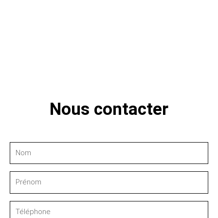
Nous contacter
Nom
Prénom
Téléphone