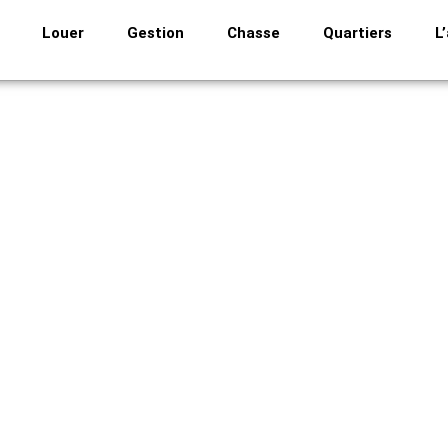
Louer
Gestion
Chasse
Quartiers
L