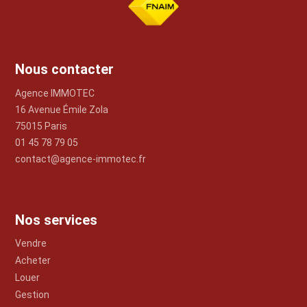
Nous contacter
Agence IMMOTEC
16 Avenue Émile Zola
75015 Paris
01 45 78 79 05
contact@agence-immotec.fr
Nos services
Vendre
Acheter
Louer
Gestion