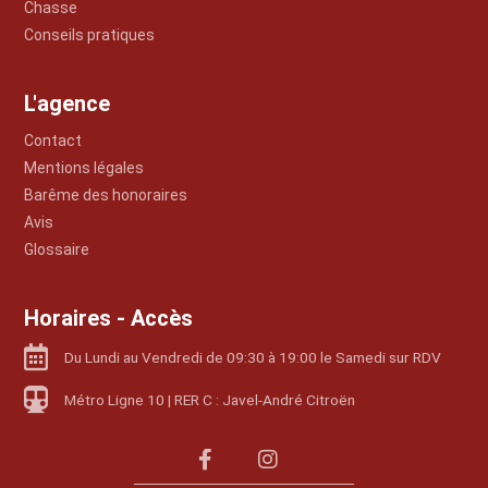
Chasse
Conseils pratiques
L'agence
Contact
Mentions légales
Barême des honoraires
Avis
Glossaire
Horaires - Accès
Du Lundi au Vendredi de 09:30 à 19:00 le Samedi sur RDV
Métro Ligne 10 | RER C : Javel-André Citroën