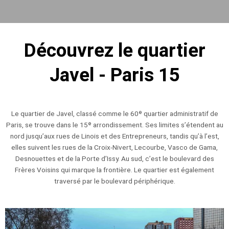
Découvrez le quartier
Javel - Paris 15
Le quartier de Javel, classé comme le 60ᵉ quartier administratif de
Paris, se trouve dans le 15ᵉ arrondissement. Ses limites s’étendent au
nord jusqu’aux rues de Linois et des Entrepreneurs, tandis qu’à l’est,
elles suivent les rues de la Croix-Nivert, Lecourbe, Vasco de Gama,
Desnouettes et de la Porte d’Issy. Au sud, c’est le boulevard des
Frères Voisins qui marque la frontière. Le quartier est également
traversé par le boulevard périphérique.