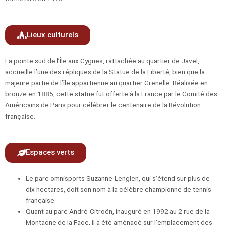
Lieux culturels
La pointe sud de l’Île aux Cygnes, rattachée au quartier de Javel,
accueille l’une des répliques de la Statue de la Liberté, bien que la
majeure partie de l’île appartienne au quartier Grenelle. Réalisée en
bronze en 1885, cette statue fut offerte à la France par le Comité des
Américains de Paris pour célébrer le centenaire de la Révolution
française.
Espaces verts
Le parc omnisports Suzanne-Lenglen, qui s’étend sur plus de
dix hectares, doit son nom à la célèbre championne de tennis
française.
Quant au parc André-Citroën, inauguré en 1992 au 2 rue de la
Montagne de la Fage, il a été aménagé sur l’emplacement des