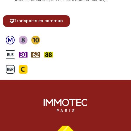
Transports en commun