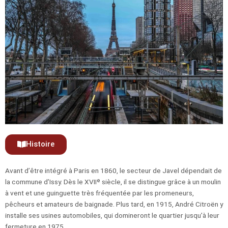
Histoire
Avant d’être intégré à Paris en 1860, le secteur de Javel dépendait de
la commune d’Issy. Dès le XVIIᵉ siècle, il se distingue grâce à un moulin
à vent et une guinguette très fréquentée par les promeneurs,
pêcheurs et amateurs de baignade. Plus tard, en 1915, André Citroën y
installe ses usines automobiles, qui domineront le quartier jusqu’à leur
fermeture en 1975.