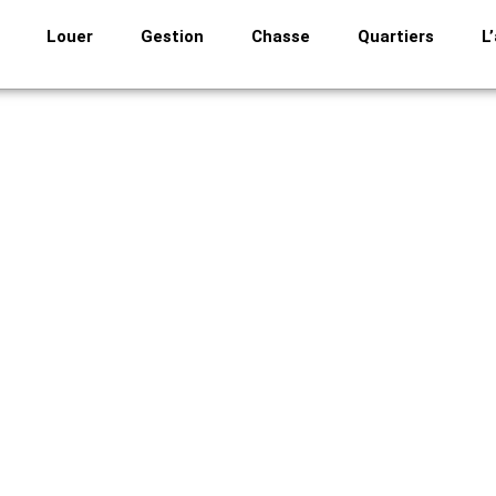
Louer
Gestion
Chasse
Quartiers
L