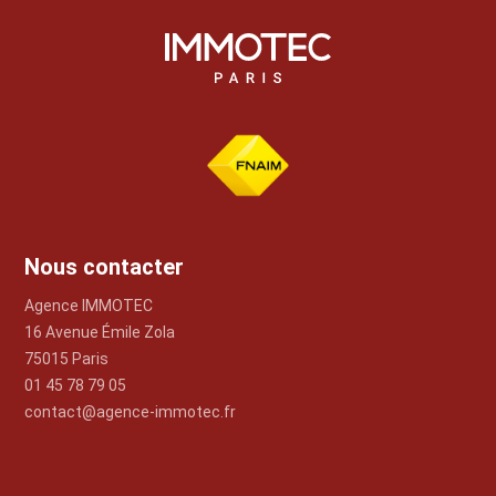
Nous contacter
Agence IMMOTEC
16 Avenue Émile Zola
75015 Paris
01 45 78 79 05
contact@agence-immotec.fr