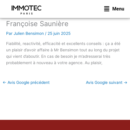
Aller
Menu
au
contenu
Françoise Saunière
Par
Julien Bensimon
/
25 juin 2025
Fiabilité, reactivité, efficacité et excellents conseils : ça a été
un plaisir d’avoir affaire à Mr Bensimon tout au long du projet
qui vient d’aboutir. En cas de besoin je m’adresserai très
probablement à nouveau à votre agence. Au plaisir,
←
Avis Google précédent
Avis Google suivant
→