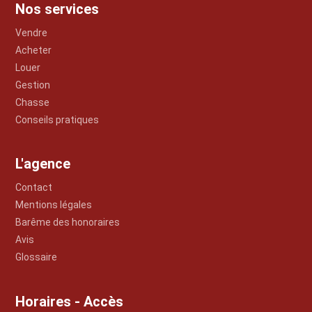
Nos services
Vendre
Acheter
Louer
Gestion
Chasse
Conseils pratiques
L'agence
Contact
Mentions légales
Barême des honoraires
Avis
Glossaire
Horaires - Accès