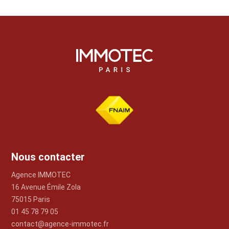
Nous contacter
Agence IMMOTEC
16 Avenue Émile Zola
75015 Paris
01 45 78 79 05
contact@agence-immotec.fr