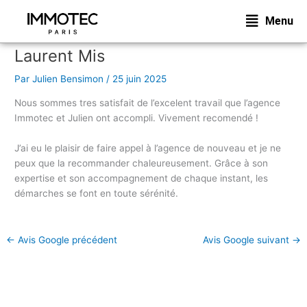
Aller
Menu
au
contenu
Laurent Mis
Par
Julien Bensimon
/
25 juin 2025
Nous sommes tres satisfait de l’excelent travail que l’agence
Immotec et Julien ont accompli. Vivement recomendé !
J’ai eu le plaisir de faire appel à l’agence de nouveau et je ne
peux que la recommander chaleureusement. Grâce à son
expertise et son accompagnement de chaque instant, les
démarches se font en toute sérénité.
←
Avis Google précédent
Avis Google suivant
→