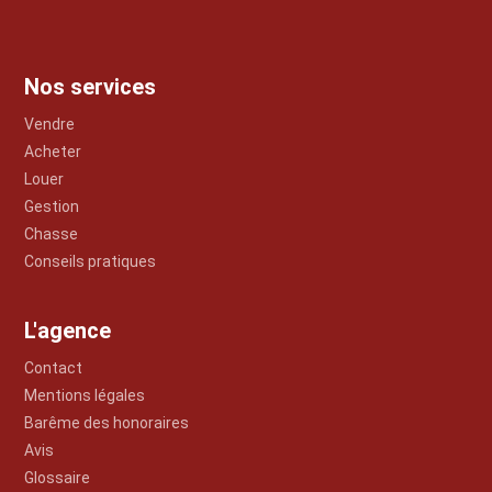
Nos services
Vendre
Acheter
Louer
Gestion
Chasse
Conseils pratiques
L'agence
Contact
Mentions légales
Barême des honoraires
Avis
Glossaire