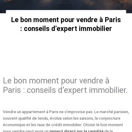
Le bon moment pour vendre à Paris
: conseils d’expert immobilier
Le bon moment pour vendre à
Paris : conseils d’expert immobilier.
Vendre un appartement à Paris ne s’improvise pas. Le marché parisien,
souvent qualifié de tendu, évolue selon les saisons, la conjoncture
économique et les taux de crédit immobilier. Choisir le bon moment
pour vendre peut avoir un
impact direct sur la rapidité
de la