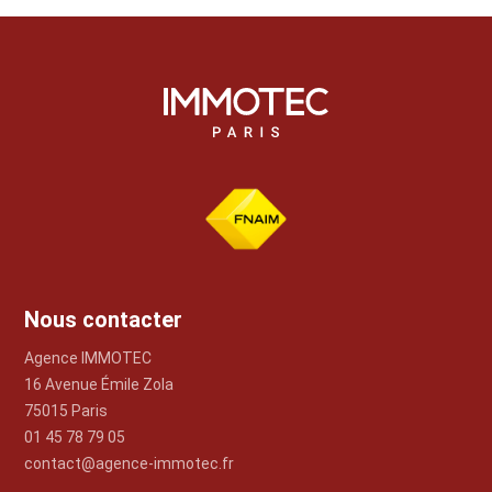
Nous contacter
Agence IMMOTEC
16 Avenue Émile Zola
75015 Paris
01 45 78 79 05
contact@agence-immotec.fr