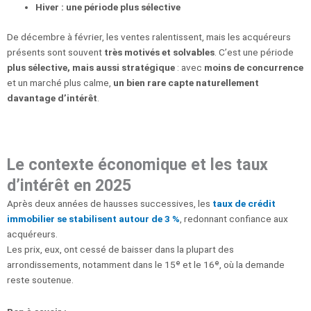
Hiver : une période plus sélective
De décembre à février, les ventes ralentissent, mais les acquéreurs
présents sont souvent
très motivés et solvables
. C’est une période
plus sélective, mais aussi stratégique
: avec
moins de concurrence
et un marché plus calme,
un bien rare capte naturellement
davantage d’intérêt
.
Le contexte économique et les taux
d’intérêt en 2025
Après deux années de hausses successives, les
taux de crédit
immobilier se stabilisent autour de 3 %
, redonnant confiance aux
acquéreurs.
Les prix, eux, ont cessé de baisser dans la plupart des
arrondissements, notamment dans le 15ᵉ et le 16ᵉ, où la demande
reste soutenue.