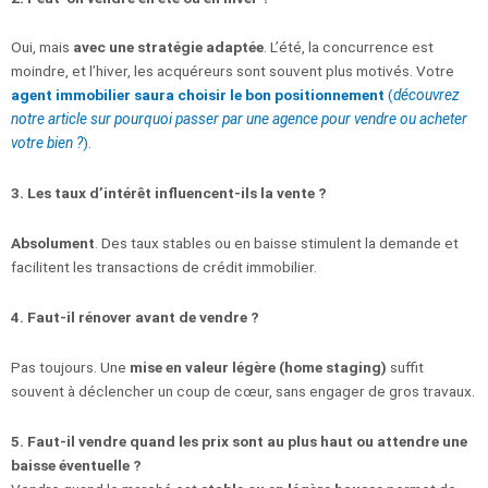
Oui, mais
avec une stratégie adaptée
. L’été, la concurrence est
moindre, et l’hiver, les acquéreurs sont souvent plus motivés. Votre
agent immobilier saura choisir le bon positionnement
(
découvrez
notre article sur pourquoi passer par une agence pour vendre ou acheter
votre bien ?
)
.
3. Les taux d’intérêt influencent-ils la vente ?
Absolument
. Des taux stables ou en baisse stimulent la demande et
facilitent les transactions de crédit immobilier.
4. Faut-il rénover avant de vendre ?
Pas toujours. Une
mise en valeur légère (home staging)
suffit
souvent à déclencher un coup de cœur, sans engager de gros travaux.
5. Faut-il vendre quand les prix sont au plus haut ou attendre une
baisse éventuelle ?