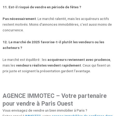
11. Est-il risqué de vendre en période de fêtes ?
Pas nécessairement
. Le marché ralentit, mais les acquéreurs actifs
restent motivés. Moins d’annonces immobilières, c’est aussi moins de
concurrence.
12. Le marché de 2025 favorise-t-il plutôt les vendeurs ou les
acheteurs ?
Le marché est équilibré : les
acquéreurs reviennent avec prudence
,
mais les
vendeurs réalistes vendent rapidement
. Ceux qui fixent un
prix juste et soignent la présentation gardent l’avantage.
AGENCE IMMOTEC – Votre partenaire
pour vendre à Paris Ouest
Vous envisagez de vendre un bien immobilier à Paris ?