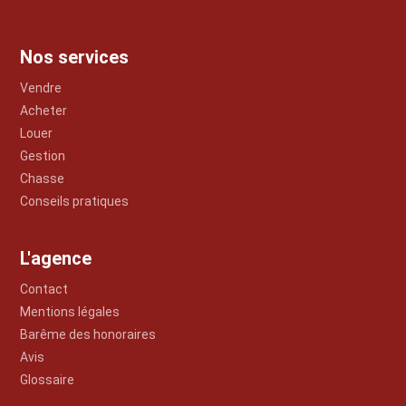
Nos services
Vendre
Acheter
Louer
Gestion
Chasse
Conseils pratiques
L'agence
Contact
Mentions légales
Barême des honoraires
Avis
Glossaire