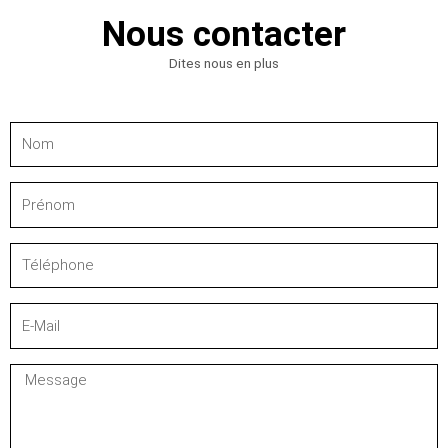
Nous contacter
Dites nous en plus
Nom
Prénom
Téléphone
E-
Mail
Message