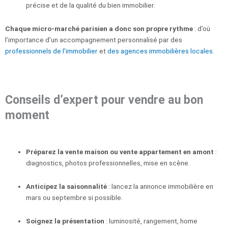
précise et de la qualité du bien immobilier.
Chaque micro-marché parisien a donc son propre rythme
: d’où
l’importance d’un accompagnement personnalisé par des
professionnels de l’immobilier
et
des agences immobilières locales
.
Conseils d’expert pour vendre au bon
moment
Préparez la vente maison ou vente appartement en amont
:
diagnostics, photos professionnelles, mise en scène.
Anticipez la saisonnalité
: lancez la annonce immobilière en
mars ou septembre si possible.
Soignez la présentation
: luminosité, rangement, home