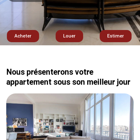
Acheter
Louer
Estimer
Nous présenterons votre
appartement sous son meilleur jour