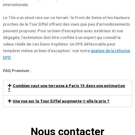
internationale.
Le 15e a un atout rare sur ce terrain : le Front de Seine et les hauteurs
proches de la Tour Eiffel offrent des vues que peu d’arrondissements
peuvent proposer. Pour un bien d’exception avec extérieur et vue
dégagée, l’estimation doit être confiée à un expert qui connaît la
valeur réelle de ces biens trophées. Un DPE défavorable peut
tempérer même un bien d’exception : voir notre
analyse de la réforme
DPE
.
FAQ Premium :
Combien vaut une terrasse à Paris 15 dans une estimation
?
Une vue sur la Tour Eiffel augmente-t-elle le prix ?
Nous contacter