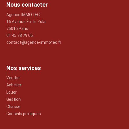
Nous contacter
Agence IMMOTEC
16 Avenue Émile Zola
75015 Paris
01 45 78 79 05
contact@agence-immotec.fr
Nos services
Vendre
Acheter
Louer
Gestion
Chasse
Conseils pratiques