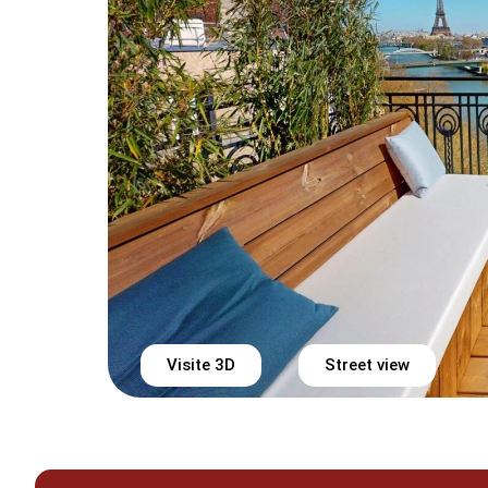
Visite 3D
Street view