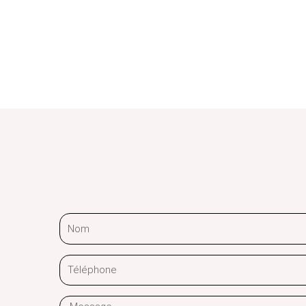
Nom
Téléphone
Message