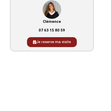
Clémence
07 63 15 80 59
Je reserve ma visite