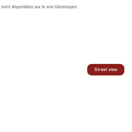
sont disponibles sur le site Géorisques :
Street view