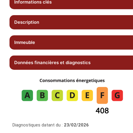
Informations clés
Description
Immeuble
Données financières et diagnostics
Diagnostiques datant du :
23/02/2026