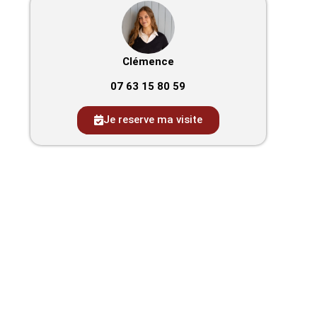
Clémence
07 63 15 80 59
Je reserve ma visite