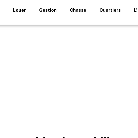
Louer
Gestion
Chasse
Quartiers
L