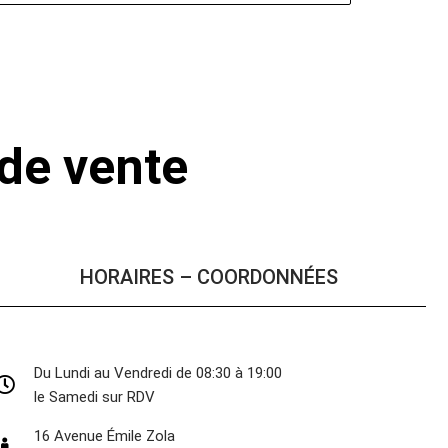
 de vente
HORAIRES – COORDONNÉES
Du Lundi au Vendredi de 08:30 à 19:00
le Samedi sur RDV
16 Avenue Émile Zola