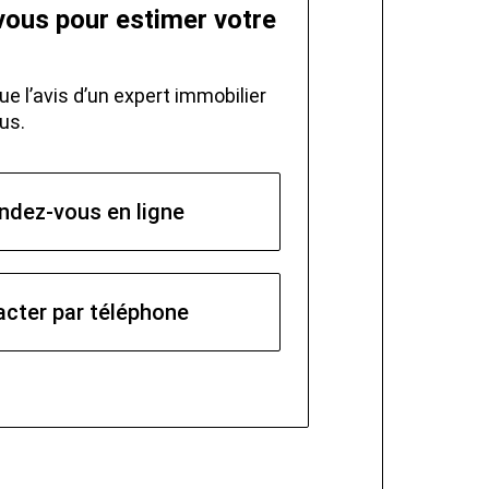
vous pour estimer votre
ue l’avis d’un expert immobilier
us.
ndez-vous en ligne
cter par téléphone