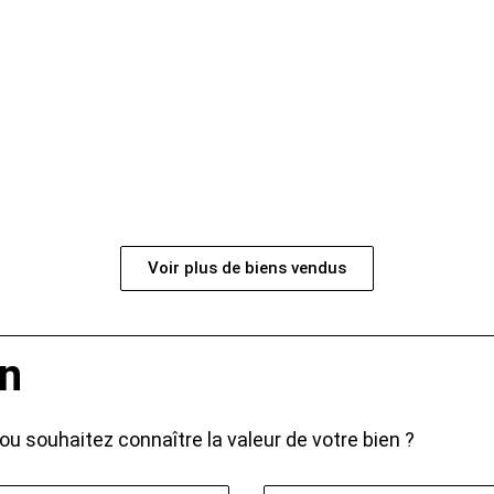
Voir plus de biens vendus
en
ou souhaitez connaître la valeur de votre bien ?