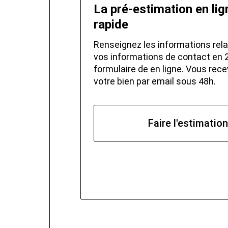
La pré-estimation en lig
rapide
Renseignez les informations relat
vos informations de contact en 2
formulaire de en ligne. Vous rec
votre bien par email sous 48h.
Faire l'estimation