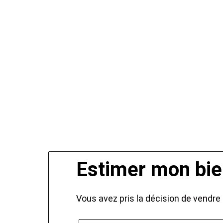
Estimer mon bi
Vous avez pris la décision de vendre 