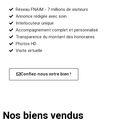
Réseau FNAIM - 7 millions de visiteurs
Annonce rédigée avec soin
Interlocuteur unique
Accompagnement complet et personnalisé
Transparence du montant des honoraires
Photos HD
Visite virtuelle
Confiez-nous votre bien !
Nos biens vendus