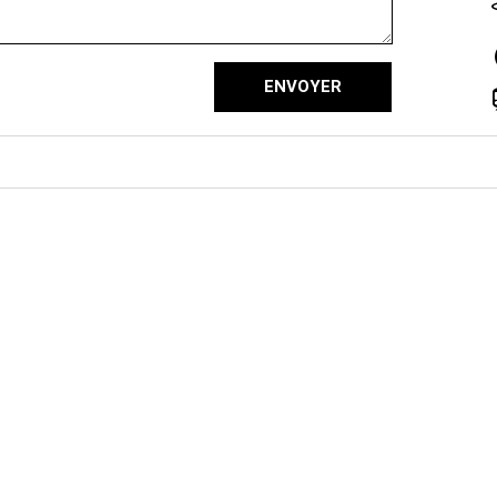
ENVOYER