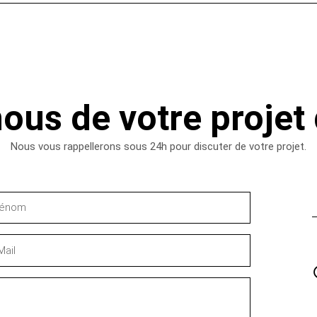
ous de votre projet
Nous vous rappellerons sous 24h pour discuter de votre projet.