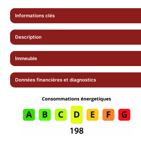
Informations clés
Description
Immeuble
Données financières et diagnostics