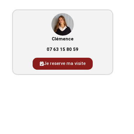
Clémence
07 63 15 80 59
Je reserve ma visite