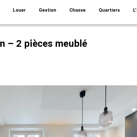
Louer
Gestion
Chasse
Quartiers
L
n – 2 pièces meublé